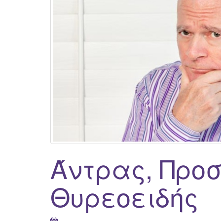
Άντρας, Προσ
Θυρεοειδής