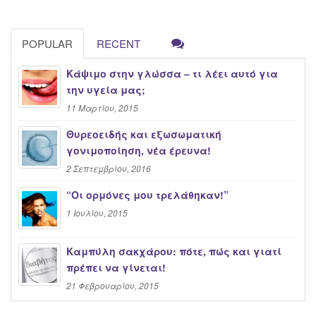
POPULAR
RECENT
Κάψιμο στην γλώσσα – τι λέει αυτό για
την υγεία μας;
11 Μαρτίου, 2015
Θυρεοειδής και εξωσωματική
γονιμοποίηση, νέα έρευνα!
2 Σεπτεμβρίου, 2016
“Oι ορμόνες μου τρελάθηκαν!”
1 Ιουλίου, 2015
Καμπύλη σακχάρου: πότε, πώς και γιατί
πρέπει να γίνεται!
21 Φεβρουαρίου, 2015