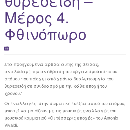
θυρεοειδή –
Μέρος 4.
Φθινόπωρο
Στα προηγούμενα άρθρα αυτής της σειράς,
αναλύσαμε την αντίδραση του οργανισμού κάποιου
ατόμου που πάσχει από χρόνια δυσλειτουργία του
θυρεοειδή σε συνδυασμό με την κάθε εποχή του
χρόνου.*
Οι εναλλαγές στην σωματική ευεξία αυτού του ατόμου,
μπορεί να μοιάζουν με τις μουσικές εναλλαγές του
μουσικού κομματιού «Οι τέσσερις εποχές» του Antonio
Vivaldi.