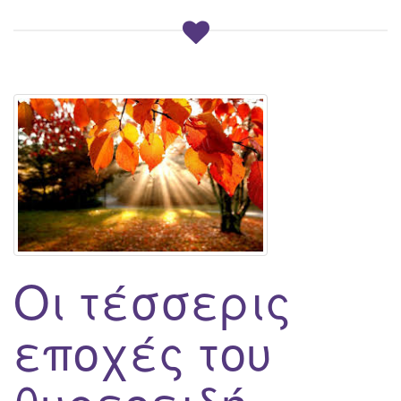
Οι τέσσερις
εποχές του