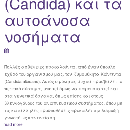
(Candida) και τα
αυτοάνοσα
νοσήματα
Πολλές ασθένειες προκαλούνται από έναν ύπουλο
εχθρό του οργανισμού μας, τον ζυμομύκητα Κάντιντα
(Candida albicans). Αυτός ο μύκητας συχνά προσβάλει το
πεπτικό σύστημα, μπορεί όμως να παρουσιαστεί και
στα γενετικά όργανα, όπως επίσης και στους
βλεννογόνους του αναπνευστικού συστήματος, όπου με
τις κατάλληλες προϋποθέσεις προκαλεί την λοίμωξή
γνωστή ως καντιντίαση.
read more