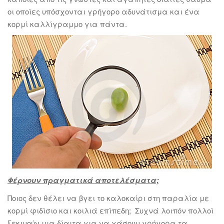
οι οποίες υπόσχονται γρήγορο αδυνάτισμα και ένα
κορμί καλλίγραμμο για πάντα.
Φέρνουν πραγματικά αποτελέσματα;
Ποιος δεν θέλει να βγει το καλοκαίρι στη παραλία με
κορμί φιδίσιο και κοιλιά επίπεδη; Συχνά λοιπόν πολλοί
ξεκινούν μια δίαιτα για να χάσουν γρήγορα τα