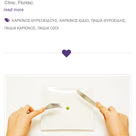
Clinic, Florida).
read more
,
,
,
ΚΑΡΚΊΝΟΣ ΘΥΡΕΟΕΙΔΟΎΣ
ΚΑΡΚΊΝΟΣ ΙΏΔΙΟ
ΠΑΙΔΙΆ ΘΥΡΟΕΙΔΗΣ
,
ΠΑΙΔΙΆ ΚΑΡΚΊΝΟΣ
ΠΑΙΔΙΆ ΌΖΟΙ