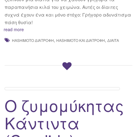
παραπανήσια κιλά του χειμώνα. Αυτές οι δίαιτες
συχνά έχουν ένα και μόνο στόχο: Γρήγορο αδυνάτισμα
πάση θυσία!
read more
,
,
HASHIMOTO ΔΙΑΤΡΟΦΉ
HASHIMOTO ΚΑΙ ΔΙΑΤΡΟΦΉ
ΔΊΑΙΤΑ
Ο ζυμομύκητας
Κάντιντα