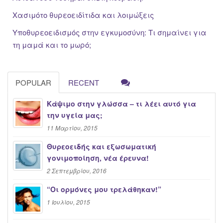
Χασιμότο θυρεοειδίτιδα και λοιμώξεις
Υποθυρεοειδισμός στην εγκυμοσύνη: Τι σημαίνει για
τη μαμά και το μωρό;
POPULAR
RECENT
Κάψιμο στην γλώσσα – τι λέει αυτό για
την υγεία μας;
11 Μαρτίου, 2015
Θυρεοειδής και εξωσωματική
γονιμοποίηση, νέα έρευνα!
2 Σεπτεμβρίου, 2016
“Oι ορμόνες μου τρελάθηκαν!”
1 Ιουλίου, 2015