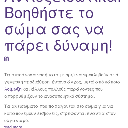
Βοηθήστε το
σώμα σας να
πάρει δύναμη!
Τα αυτοάνοσα νοσήματα μπορεί να προκληθούν από
γενετική προδιάθεση, έντονο άγχος, μετά από κάποια
λοίμωξη
και άλλους πολλούς παράγοντες που
απορρυθμίζουν το ανοσοποιητικό σύστημα.
Τα αντισώματα που παράγονται στο σώμα για να
καταπολεμούν εισβολείς, στρέφονται ενάντια στον
οργανισμό.
read more