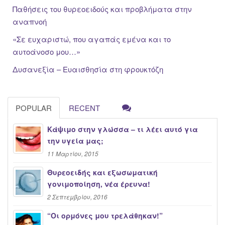
Παθήσεις του θυρεοειδούς και προβλήματα στην
αναπνοή
«Σε ευχαριστώ, που αγαπάς εμένα και το
αυτοάνοσο μου…»
Δυσανεξία – Ευαισθησία στη φρουκτόζη
POPULAR
RECENT
Κάψιμο στην γλώσσα – τι λέει αυτό για
την υγεία μας;
11 Μαρτίου, 2015
Θυρεοειδής και εξωσωματική
γονιμοποίηση, νέα έρευνα!
2 Σεπτεμβρίου, 2016
“Oι ορμόνες μου τρελάθηκαν!”