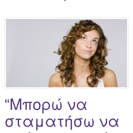
“Μπορώ να
σταματήσω να