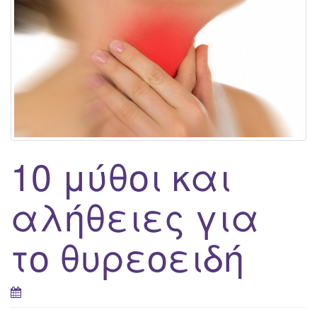
10 μύθοι και
αλήθειες για
το θυρεοειδή