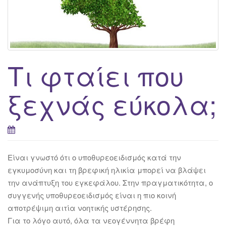
Τι φταίει που
ξεχνάς εύκολα;
Είναι γνωστό ότι o υποθυρεοειδισμός κατά την
εγκυμοσύνη και τη βρεφική ηλικία μπορεί να βλάψει
την ανάπτυξη του εγκεφάλου. Στην πραγματικότητα, ο
συγγενής υποθυρεοειδισμός είναι η πιο κοινή
αποτρέψιμη αιτία νοητικής υστέρησης.
Για το λόγο αυτό, όλα τα νεογέννητα βρέφη