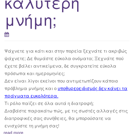
καλύτερη
μνήμη;
Ψάχνετε για κάτι και στην πορεία ξεχνάτε τι ακριβώς
ψάχνετε; Δε θυμάστε εύκολα ονόματα; Ξεχνάτε πού
έχετε βάλει αντικείμενα, δε συγκρατείτε εύκολα
πρόσωπα και ημερομηνίες;
Δεν είναι λίγοι εκείνοι που αντιμετωπίζουν κάποιο
πρόβλημα μνήμης και ο
υποθυρεοειδισμός δεν κάνει τα
πράγματα ευκολότερα.
Τι ρόλο παίζει σε όλα αυτά η διατροφή;
Διαβάστε παρακάτω πώς, με τις σωστές αλλαγές στις
διατροφικές σας συνήθειες, θα μπορούσατε να
ενισχύστε τη μνήμη σας!
read more