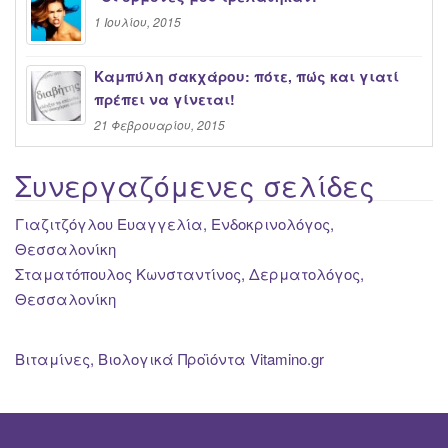
1 Ιουλίου, 2015
Καμπύλη σακχάρου: πότε, πώς και γιατί
πρέπει να γίνεται!
21 Φεβρουαρίου, 2015
Συνεργαζόμενες σελίδες
Γιαζιτζόγλου Ευαγγελία, Ενδοκρινολόγος,
Θεσσαλονίκη
Σταματόπουλος Κωνσταντίνος, Δερματολόγος,
Θεσσαλονίκη
Βιταμίνες, Βιολογικά Προϊόντα Vitamino.gr