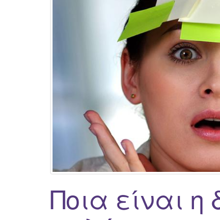
Ποια είναι η