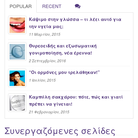
POPULAR
RECENT
Κάψιμο στην γλώσσα – τι λέει αυτό για
την υγεία μας;
11 Μαρτίου, 2015
Θυρεοειδής και εξωσωματική
γονιμοποίηση, νέα έρευνα!
2 Σεπτεμβρίου, 2016
“Oι ορμόνες μου τρελάθηκαν!”
1 Ιουλίου, 2015
Καμπύλη σακχάρου: πότε, πώς και γιατί
πρέπει να γίνεται!
21 Φεβρουαρίου, 2015
Συνεργαζόμενες σελίδες