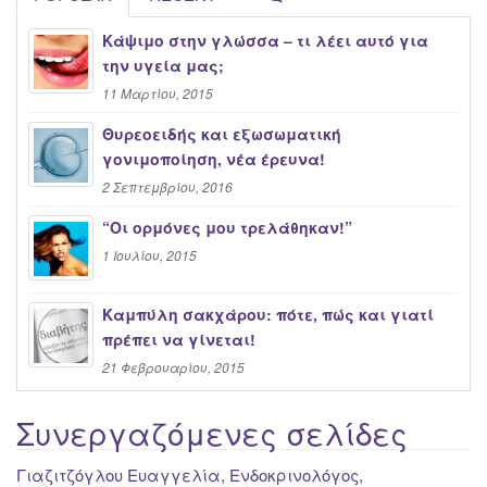
Κάψιμο στην γλώσσα – τι λέει αυτό για
την υγεία μας;
11 Μαρτίου, 2015
Θυρεοειδής και εξωσωματική
γονιμοποίηση, νέα έρευνα!
2 Σεπτεμβρίου, 2016
“Oι ορμόνες μου τρελάθηκαν!”
1 Ιουλίου, 2015
Καμπύλη σακχάρου: πότε, πώς και γιατί
πρέπει να γίνεται!
21 Φεβρουαρίου, 2015
Συνεργαζόμενες σελίδες
Γιαζιτζόγλου Ευαγγελία, Ενδοκρινολόγος,