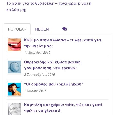
Το χάπι για το θυρεοειδή – ποια ώρα είναι η
καλύτερη;
POPULAR
RECENT
Κάψιμο στην γλώσσα – τι λέει αυτό για
την υγεία μας;
11 Μαρτίου, 2015
Θυρεοειδής και εξωσωματική
γονιμοποίηση, νέα έρευνα!
2 Σεπτεμβρίου, 2016
“Oι ορμόνες μου τρελάθηκαν!”
1 Ιουλίου, 2015
Καμπύλη σακχάρου: πότε, πώς και γιατί
πρέπει να γίνεται!