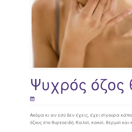
Ψυχρός όζος 
Ακόμα κι αν εσύ δεν έχεις, έχει σίγουρα κάπο
όζους στο θυρεοειδή. Καλοί, κακοί, θερμοί και