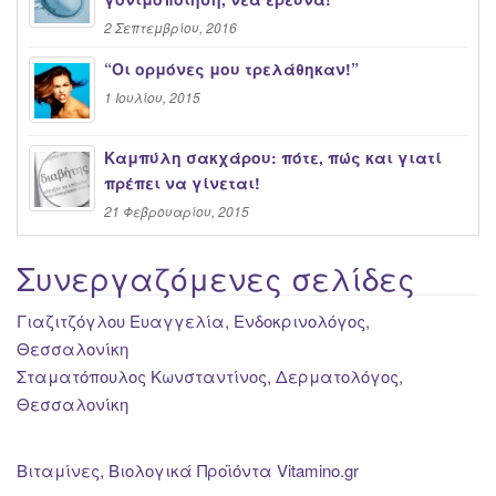
2 Σεπτεμβρίου, 2016
“Oι ορμόνες μου τρελάθηκαν!”
1 Ιουλίου, 2015
Καμπύλη σακχάρου: πότε, πώς και γιατί
πρέπει να γίνεται!
21 Φεβρουαρίου, 2015
Συνεργαζόμενες σελίδες
Γιαζιτζόγλου Ευαγγελία, Ενδοκρινολόγος,
Θεσσαλονίκη
Σταματόπουλος Κωνσταντίνος, Δερματολόγος,
Θεσσαλονίκη
Βιταμίνες, Βιολογικά Προϊόντα Vitamino.gr