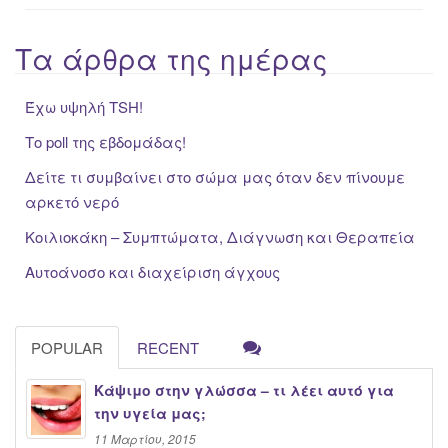
Τα άρθρα της ημέρας
Έχω υψηλή ΤSH!
Το poll της εβδομάδας!
Δείτε τι συμβαίνει στο σώμα μας όταν δεν πίνουμε
αρκετό νερό
Κοιλιοκάκη – Συμπτώματα, Διάγνωση και Θεραπεία
Αυτοάνοσο και διαχείριση άγχους
POPULAR
RECENT
Κάψιμο στην γλώσσα – τι λέει αυτό για
την υγεία μας;
11 Μαρτίου, 2015