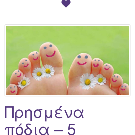
Πρησμένα
πόδια – 5