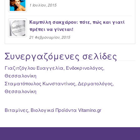
1 Ιουλίου, 2015
Καμπύλη σακχάρου: πότε, πώς και γιατί
πρέπει να γίνεται!
21 Φεβρουαρίου, 2015
Συνεργαζόμενες σελίδες
Γιαζιτζόγλου Ευαγγελία, Ενδοκρινολόγος,
Θεσσαλονίκη
Σταματόπουλος Κωνσταντίνος, Δερματολόγος,
Θεσσαλονίκη
Βιταμίνες, Βιολογικά Προϊόντα Vitamino.gr