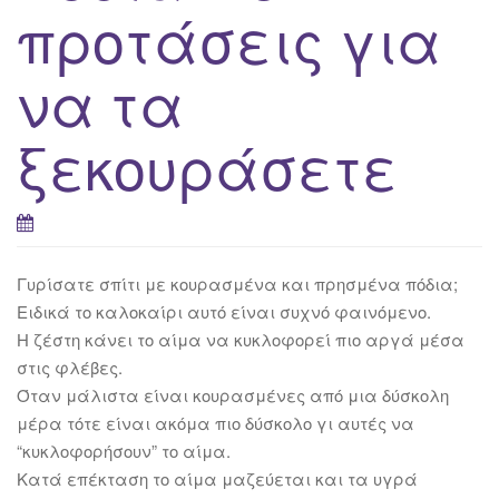
προτάσεις για
να τα
ξεκουράσετε
Γυρίσατε σπίτι με κουρασμένα και πρησμένα πόδια;
Ειδικά το καλοκαίρι αυτό είναι συχνό φαινόμενο.
Η ζέστη κάνει το αίμα να κυκλοφορεί πιο αργά μέσα
στις φλέβες.
Όταν μάλιστα είναι κουρασμένες από μια δύσκολη
μέρα τότε είναι ακόμα πιο δύσκολο γι αυτές να
“κυκλοφορήσουν” το αίμα.
Κατά επέκταση το αίμα μαζεύεται και τα υγρά