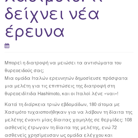
δείχνει νέα
έρευνα
Μπορεί η διατροφή να μειώσει τα αντισώματα του
θυρεοειδούς σας;
Μια ομάδα Ιταλών ερευνητών δημοσίευσε πρόσφατα
μια μελέτη για τις επιπτώσεις της διατροφή στη
θυρεοειδίτιδα Hashimoto, και οι Ιταλοί λένε «ναι»!
Κατά τη διάρκεια τριών εβδομάδων, 180 άτομα με
Χασιμότο τυχαιοποιήθηκαν για να λάβουν τη δίαιτα της
μελέτης έναντι μίας δίαιτας χαμηλής σε θερμίδες: 108
ασθενείς έτρωγαν τη δίαιτα της μελέτης, ενώ 72
ασθενείς χρησίμευσαν ως ομάδα ελέγχου και