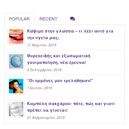
POPULAR
RECENT
Κάψιμο στην γλώσσα – τι λέει αυτό για
την υγεία μας;
11 Μαρτίου, 2015
Θυρεοειδής και εξωσωματική
γονιμοποίηση, νέα έρευνα!
2 Σεπτεμβρίου, 2016
“Oι ορμόνες μου τρελάθηκαν!”
1 Ιουλίου, 2015
Καμπύλη σακχάρου: πότε, πώς και γιατί
πρέπει να γίνεται!
21 Φεβρουαρίου, 2015