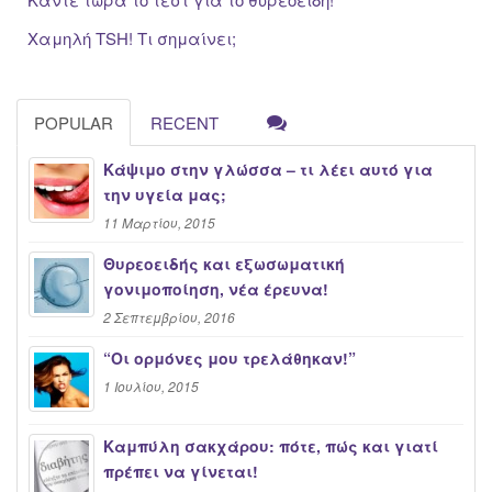
Χαμηλή TSH! Τι σημαίνει;
POPULAR
RECENT
Κάψιμο στην γλώσσα – τι λέει αυτό για
την υγεία μας;
11 Μαρτίου, 2015
Θυρεοειδής και εξωσωματική
γονιμοποίηση, νέα έρευνα!
2 Σεπτεμβρίου, 2016
“Oι ορμόνες μου τρελάθηκαν!”
1 Ιουλίου, 2015
Καμπύλη σακχάρου: πότε, πώς και γιατί
πρέπει να γίνεται!