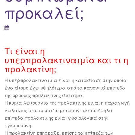
προκαλεί;
Τι είναι η
υπερπρολακτιναιμία και τι η
προλακτίνη;
Η υπερπρολακτιναιμία είναι η κατάσταση στην οποία
ένα άτομο έχει υψηλότερα από τα κανονικά επίπεδα
της ορμόνης προλακτίνης στο αίμα.
Η κύρια λειτουργία της προλακτίνης είναι η παραγωγή
γάλακτος από το μαστό μετά τον τοκετό. Υψηλά
επίπεδα προλακτίνης είναι φυσιολογικά στην
εγκυμοσύνη.
Η προλακτίνη επηρεάζει επίσης τα επίπεδα των