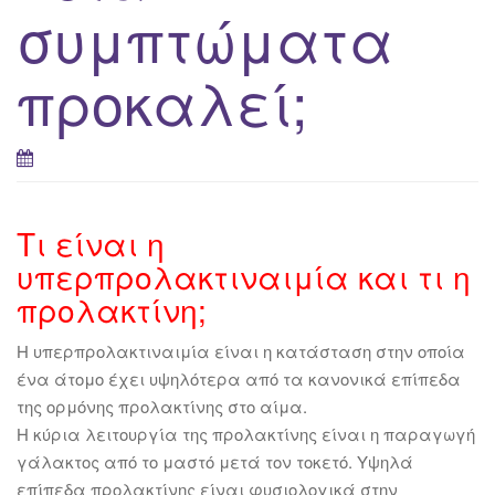
συμπτώματα
προκαλεί;
Τι είναι η
υπερπρολακτιναιμία και τι η
προλακτίνη;
Η υπερπρολακτιναιμία είναι η κατάσταση στην οποία
ένα άτομο έχει υψηλότερα από τα κανονικά επίπεδα
της ορμόνης προλακτίνης στο αίμα.
Η κύρια λειτουργία της προλακτίνης είναι η παραγωγή
γάλακτος από το μαστό μετά τον τοκετό. Υψηλά
επίπεδα προλακτίνης είναι φυσιολογικά στην