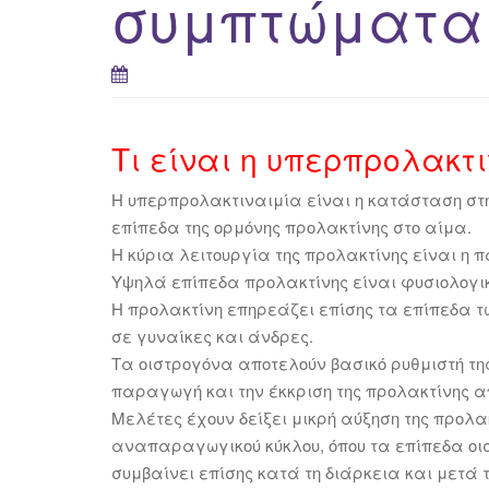
συμπτώματα 
Τι είναι η υπερπρολακτι
Η υπερπρολακτιναιμία είναι η κατάσταση στ
επίπεδα της ορμόνης προλακτίνης στο αίμα.
Η κύρια λειτουργία της προλακτίνης είναι η 
Υψηλά επίπεδα προλακτίνης είναι φυσιολογι
Η προλακτίνη επηρεάζει επίσης τα επίπεδα τ
σε γυναίκες και άνδρες.
Τα οιστρογόνα αποτελούν βασικό ρυθμιστή της
παραγωγή και την έκκριση της προλακτίνης α
Μελέτες έχουν δείξει μικρή αύξηση της προλα
αναπαραγωγικού κύκλου, όπου τα επίπεδα οιστ
συμβαίνει επίσης κατά τη διάρκεια και μετά 