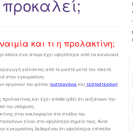
προκαλεί;
ναιμία και τι η προλακτίνη;
ην οποία ένα άτομο έχει υψηλότερα από τα κανονικά
παραγωγή γάλακτος από το μαστό μετά τον τοκετό.
κά στην εγκυμοσύνη.
ων ορμονών του φύλου (
οιστρογόνα
και
τεστοστερόνη
)
 προλακτίνης και έχει αποδειχθεί ότι αυξάνουν την
πό την υπόφυση.
κτίνης στην κυκλοφορία στο στάδιο του
ρογόνων είναι στο υψηλότερο σημείο τους. Αυτό
την εγκυμοσύνη, δεδομένου ότι υψηλότερα επίπεδα