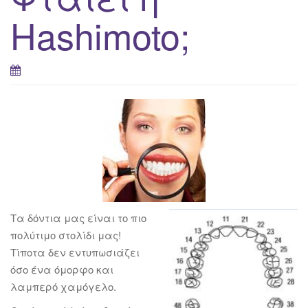
Hashimoto;
Τα δόντια μας είναι το πιο
πολύτιμο στολίδι μας!
Τίποτα δεν εντυπωσιάζει
όσο ένα όμορφο και
λαμπερό χαμόγελο.