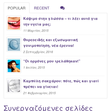
POPULAR
RECENT
Κάψιμο στην γλώσσα – τι λέει αυτό για
την υγεία μας;
11 Μαρτίου, 2015
Θυρεοειδής και εξωσωματική
γονιμοποίηση, νέα έρευνα!
2 Σεπτεμβρίου, 2016
“Oι ορμόνες μου τρελάθηκαν!”
1 Ιουλίου, 2015
Καμπύλη σακχάρου: πότε, πώς και γιατί
πρέπει να γίνεται!
21 Φεβρουαρίου, 2015
Συνεργαζόμενες σελίδες