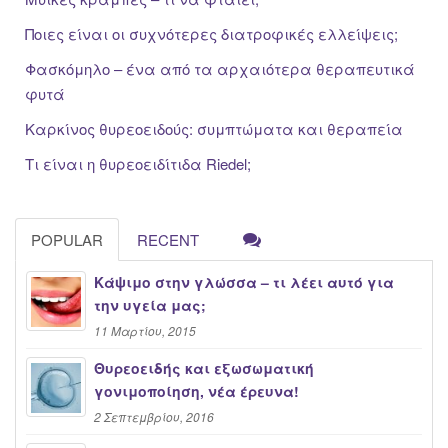
Ποιες είναι οι συχνότερες διατροφικές ελλείψεις;
Φασκόμηλο – ένα από τα αρχαιότερα θεραπευτικά
φυτά
Καρκίνος θυρεοειδούς: συμπτώματα και θεραπεία
Τι είναι η θυρεοειδίτιδα Riedel;
POPULAR
RECENT
Κάψιμο στην γλώσσα – τι λέει αυτό για
την υγεία μας;
11 Μαρτίου, 2015
Θυρεοειδής και εξωσωματική
γονιμοποίηση, νέα έρευνα!
2 Σεπτεμβρίου, 2016