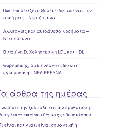
Πως επηρεάζει ο Θυρεοειδής αδένας την
ακοή μας – Νέα έρευνα
Αλλεργίες και αυτοάνοσα νοσήματα –
Νέα έρευνα!
Βιταμίνη D, Χοληστερίνη LDL και HDL
Θυρεοειδής, ραδιενεργό ιώδιο και
εγκυμοσύνη – ΝΕΑ ΈΡΕΥΝΑ
Τα άρθρα της ημέρας
Γνωρίστε την ξυλιτόλη και την ερυθριτόλη–
δυο γλυκαντικά που θα σας ενθουσιάσουν
Τι είναι και γιατί είναι σημαντική η