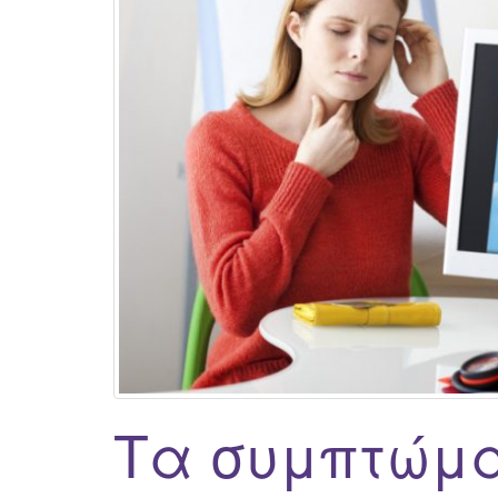
Τα συμπτώμα