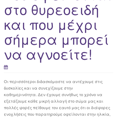
στο θυρεοειδή
και που μέχρι
σήμερα μπορεί
να αγνοείτε!
Οι περισσότεροι διδασκόμαστε να αντέχουμε στις
δυσκολίες και να συνεχίζουμε στην
καθημερινότητα. Δεν έχουμε συνήθως το χρόνο να
εξετάζουμε κάθε μικρή αλλαγή στο σώμα μας και
πολλές φορές πείθουμε τον εαυτό μας ότι οι διάφορες
ενοχλήσεις που παρατηρούμε οφείλονται στην ηλικία,