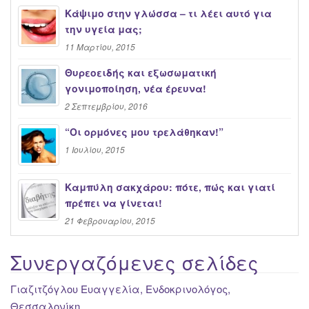
Κάψιμο στην γλώσσα – τι λέει αυτό για
την υγεία μας;
11 Μαρτίου, 2015
Θυρεοειδής και εξωσωματική
γονιμοποίηση, νέα έρευνα!
2 Σεπτεμβρίου, 2016
“Oι ορμόνες μου τρελάθηκαν!”
1 Ιουλίου, 2015
Καμπύλη σακχάρου: πότε, πώς και γιατί
πρέπει να γίνεται!
21 Φεβρουαρίου, 2015
Συνεργαζόμενες σελίδες
Γιαζιτζόγλου Ευαγγελία, Ενδοκρινολόγος,
Θεσσαλονίκη