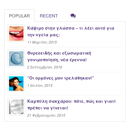
POPULAR
RECENT
Κάψιμο στην γλώσσα – τι λέει αυτό για
την υγεία μας;
11 Μαρτίου, 2015
Θυρεοειδής και εξωσωματική
γονιμοποίηση, νέα έρευνα!
2 Σεπτεμβρίου, 2016
“Oι ορμόνες μου τρελάθηκαν!”
1 Ιουλίου, 2015
Καμπύλη σακχάρου: πότε, πώς και γιατί
πρέπει να γίνεται!
21 Φεβρουαρίου, 2015