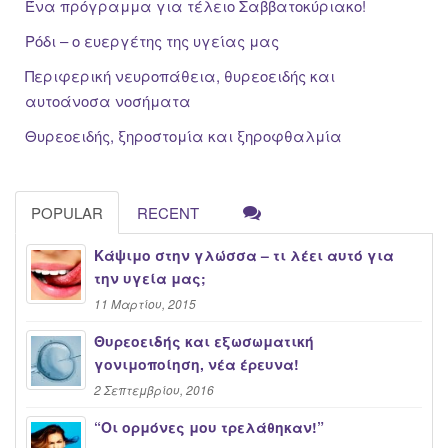
Ένα πρόγραμμα για τέλειο Σαββατοκύριακο!
Ρόδι – ο ευεργέτης της υγείας μας
Περιφερική νευροπάθεια, θυρεοειδής και
αυτοάνοσα νοσήματα
Θυρεοειδής, ξηροστομία και ξηροφθαλμία
POPULAR
RECENT
Κάψιμο στην γλώσσα – τι λέει αυτό για
την υγεία μας;
11 Μαρτίου, 2015
Θυρεοειδής και εξωσωματική
γονιμοποίηση, νέα έρευνα!
2 Σεπτεμβρίου, 2016
“Oι ορμόνες μου τρελάθηκαν!”