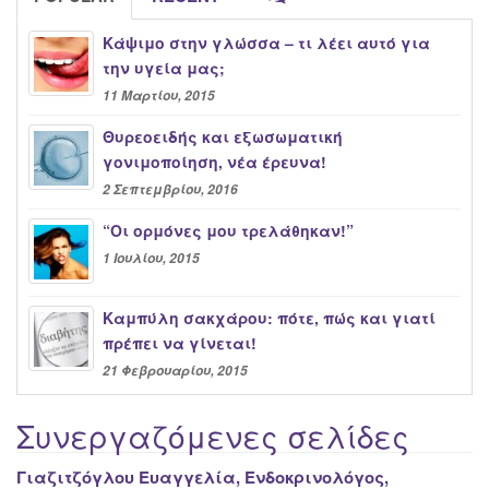
Κάψιμο στην γλώσσα – τι λέει αυτό για
την υγεία μας;
11 Μαρτίου, 2015
Θυρεοειδής και εξωσωματική
γονιμοποίηση, νέα έρευνα!
2 Σεπτεμβρίου, 2016
“Oι ορμόνες μου τρελάθηκαν!”
1 Ιουλίου, 2015
Καμπύλη σακχάρου: πότε, πώς και γιατί
πρέπει να γίνεται!
21 Φεβρουαρίου, 2015
Συνεργαζόμενες σελίδες
Γιαζιτζόγλου Ευαγγελία, Ενδοκρινολόγος,