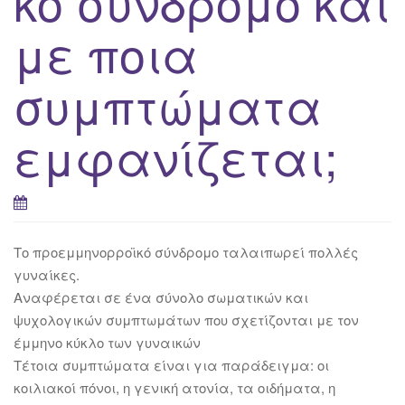
κό σύνδρομο και
με ποια
συμπτώματα
εμφανίζεται;
Το προεμμηνορροϊκό σύνδρομο ταλαιπωρεί πολλές
γυναίκες.
Αναφέρεται σε ένα σύνολο σωματικών και
ψυχολογικών συμπτωμάτων που σχετίζονται με τον
έμμηνο κύκλο των γυναικών
Τέτοια συμπτώματα είναι για παράδειγμα: οι
κοιλιακοί πόνοι, η γενική ατονία, τα οιδήματα, η