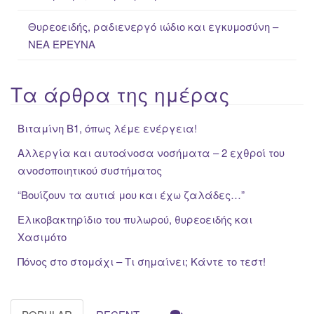
Θυρεοειδής, ραδιενεργό ιώδιο και εγκυμοσύνη –
ΝΕΑ ΈΡΕΥΝΑ
Τα άρθρα της ημέρας
Βιταμίνη Β1, όπως λέμε ενέργεια!
Αλλεργία και αυτοάνοσα νοσήματα – 2 εχθροί του
ανοσοποιητικού συστήματος
“Βουίζουν τα αυτιά μου και έχω ζαλάδες…”
Ελικοβακτηρίδιο του πυλωρού, θυρεοειδής και
Χασιμότο
Πόνος στο στομάχι – Τι σημαίνει; Κάντε το τεστ!