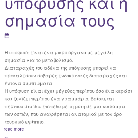
υπόφυσης και η
σημασία τους
H υπόφυση είναι ένα μικρό όργανο με μεγάλη
σημασία για το μεταβολισμό.
Διαταραχές του αδένα της υπόφυσης μπορεί να
προκαλέσουν σοβαρές ενδοκρινικές διαταραχές και
έντονα συμπτώματα.
Η υπόφυση είναι έχει μέγεθος περίπου όσο ένα κεράσι
και ζυγίζει περίπου ένα γραμμάριο. Βρίσκεται
περίπου στο ίδιο επίπεδο με τη μύτη σε μια κοιλότητα
των οστών, που αναφέρεται ανατομικά με τον όρο
τουρκικό εφίππιο.
read more