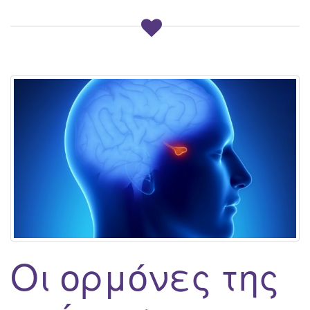
Οι ορμόνες της