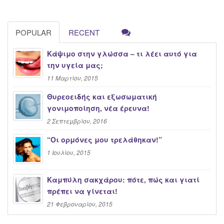
POPULAR
RECENT
Κάψιμο στην γλώσσα – τι λέει αυτό για
την υγεία μας;
11 Μαρτίου, 2015
Θυρεοειδής και εξωσωματική
γονιμοποίηση, νέα έρευνα!
2 Σεπτεμβρίου, 2016
“Oι ορμόνες μου τρελάθηκαν!”
1 Ιουλίου, 2015
Καμπύλη σακχάρου: πότε, πώς και γιατί
πρέπει να γίνεται!
21 Φεβρουαρίου, 2015