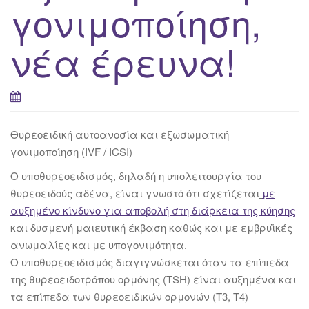
γονιμοποίηση,
νέα έρευνα!
Θυρεοειδική αυτοανοσία και εξωσωματική
γονιμοποίηση (IVF / ICSI)
Ο υποθυρεοειδισμός, δηλαδή η υπολειτουργία του
θυρεοειδούς αδένα, είναι γνωστό ότι σχετίζεται
με
αυξημένο κίνδυνο για αποβολή στη διάρκεια της κύησης
και δυσμενή μαιευτική έκβαση καθώς και με εμβρυϊκές
ανωμαλίες και με υπογονιμότητα.
Ο υποθυρεοειδισμός διαγιγνώσκεται όταν τα επίπεδα
της θυρεοειδοτρόπου ορμόνης (TSH) είναι αυξημένα και
τα επίπεδα των θυρεοειδικών ορμονών (T3, T4)