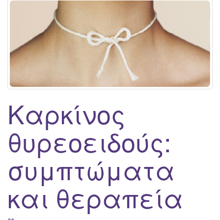
Καρκίνος
θυρεοειδούς:
συμπτώματα
και θεραπεία