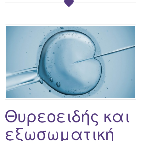
Θυρεοειδής και
εξωσωματική