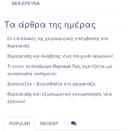
ΝΕΑ ΈΡΕΥΝΑ
Τα άρθρα της ημέρας
Οι επιπλοκές της χειρουργικής επέμβασης στο
θυρεοειδή
Θυρεοειδής και διαβήτης: ένα παιχνίδι ορμονών!
Τι είναι το σύνδρομο Raynaud; Πώς σχετίζεται με
αυτοάνοσα νοσήματα;
Δυσανεξία – Ευαισθησία στη φρουκτόζη
Θυρεοειδής και εξωσωματική γονιμοποίηση, νέα
έρευνα!
POPULAR
RECENT