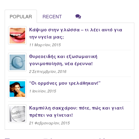
POPULAR
RECENT
Κάψιμο στην γλώσσα – τι λέει αυτό για
την υγεία μας;
11 Μαρτίου, 2015
Θυρεοειδής και εξωσωματική
γονιμοποίηση, νέα έρευνα!
2 Σεπτεμβρίου, 2016
“Oι ορμόνες μου τρελάθηκαν!”
1 Ιουλίου, 2015
Καμπύλη σακχάρου: πότε, πώς και γιατί
πρέπει να γίνεται!
21 Φεβρουαρίου, 2015