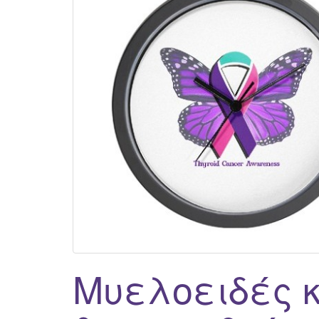
Μυελοειδές 