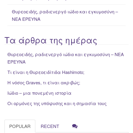
Θυρεοειδής, ραδιενεργό ιώδιο και εγκυμοσύνη –
ΝΕΑ ΈΡΕΥΝΑ
Τα άρθρα της ημέρας
Θυρεοειδής, ραδιενεργό ιώδιο και εγκυμοσύνη – ΝΕΑ
ΈΡΕΥΝΑ
Τι είναι η Θυρεοειδίτιδα Hashimoto;
Η νόσος Graves, τι είναι ακριβώς;
Ιώδιο – μια πονεμένη ιστορία
Οι ορμόνες της υπόφυσης και η σημασία τους
POPULAR
RECENT