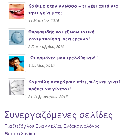
Κάψιμο στην γλώσσα – τι λέει αυτό για
την υγεία μας;
11 Μαρτίου, 2015
Θυρεοειδής και εξωσωματική
γονιμοποίηση, νέα έρευνα!
2 Σεπτεμβρίου, 2016
“Oι ορμόνες μου τρελάθηκαν!”
1 Ιουλίου, 2015
Καμπύλη σακχάρου: πότε, πώς και γιατί
πρέπει να γίνεται!
21 Φεβρουαρίου, 2015
Συνεργαζόμενες σελίδες
Γιαζιτζόγλου Ευαγγελία, Ενδοκρινολόγος,
Θεσσαλονίκη