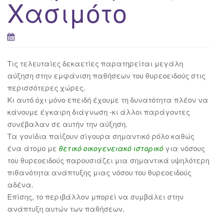
Χασιμότο
Τις τελευταίες δεκαετίες παρατηρείται μεγάλη
αύξηση στην εμφάνιση παθήσεων του θυρεοειδούς στις
περισσότερες χώρες.
Κι αυτό όχι μόνο επειδή έχουμε τη δυνατότητα πλέον να
κάνουμε έγκαιρη διάγνωση -κι άλλοι παράγοντες
συνέβαλαν σε αυτήν την αύξηση.
Τα γονίδια παίζουν σίγουρα σημαντικό ρόλο καθώς
ένα άτομο με
θετικό οικογενειακό ιστορικό
για νόσους
του θυρεοειδούς παρουσιάζει μια σημαντικά υψηλότερη
πιθανότητα ανάπτυξης μιας νόσου του θυρεοειδούς
αδένα.
Επίσης, το περιβάλλον μπορεί να συμβάλει στην
ανάπτυξη αυτών των παθήσεων.