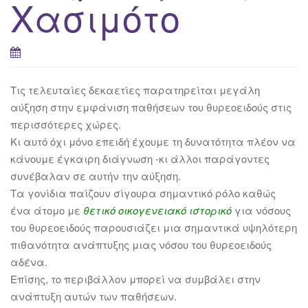
Χασιμότο
Τις τελευταίες δεκαετίες παρατηρείται μεγάλη
αύξηση στην εμφάνιση παθήσεων του θυρεοειδούς στις
περισσότερες χώρες.
Κι αυτό όχι μόνο επειδή έχουμε τη δυνατότητα πλέον να
κάνουμε έγκαιρη διάγνωση -κι άλλοι παράγοντες
συνέβαλαν σε αυτήν την αύξηση.
Τα γονίδια παίζουν σίγουρα σημαντικό ρόλο καθώς
ένα άτομο με
θετικό οικογενειακό ιστορικό
για νόσους
του θυρεοειδούς παρουσιάζει μια σημαντικά υψηλότερη
πιθανότητα ανάπτυξης μιας νόσου του θυρεοειδούς
αδένα.
Επίσης, το περιβάλλον μπορεί να συμβάλει στην
ανάπτυξη αυτών των παθήσεων.