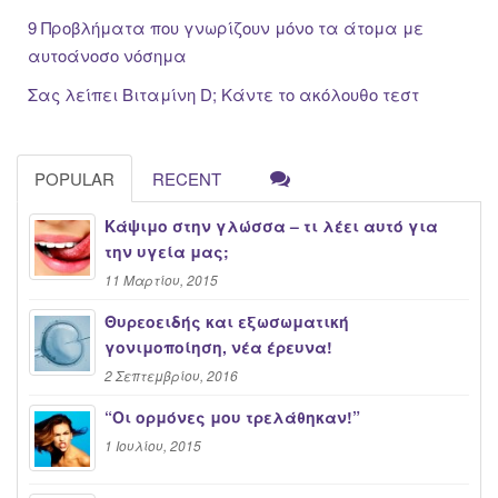
9 Προβλήματα που γνωρίζουν μόνο τα άτομα με
αυτοάνοσο νόσημα
Σας λείπει Βιταμίνη D; Κάντε το ακόλουθο τεστ
POPULAR
RECENT
Κάψιμο στην γλώσσα – τι λέει αυτό για
την υγεία μας;
11 Μαρτίου, 2015
Θυρεοειδής και εξωσωματική
γονιμοποίηση, νέα έρευνα!
2 Σεπτεμβρίου, 2016
“Oι ορμόνες μου τρελάθηκαν!”
1 Ιουλίου, 2015