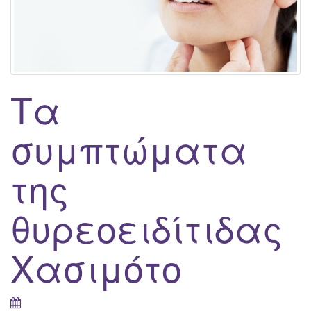
Τα
συμπτώματα
της
θυρεοειδίτιδας
Χασιμότο