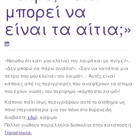
μπορεί να
είναι τα αίτια;»
«Νοιώθω ότι κάτι μου κλείνει τον λαιμό και με πνίγει!»,
«Δεν μπορώ να πάρω ανάσα!», «Σαν να κατάπια μια
πέτρα που μου κλείνει τον λαιμό!»… Αυτές είναι
κάποιες από τις περιγραφές που αναφέρουν τα άτομα
που έχουν νιώσει τον περίφημο «κόμπο στο λαιμό»!
Κάποιοι πάλι ίσως περιγράψουν αυτό το αίσθημα ως
πόνο (περισσότερα για τον πόνο στο θυρεοειδή
διαβάστε
εδώ
), κάψιμο.
Πολλοί νιώθουν παράλληλα δυσκολία στην κατάποση ή
ξηροστομία.