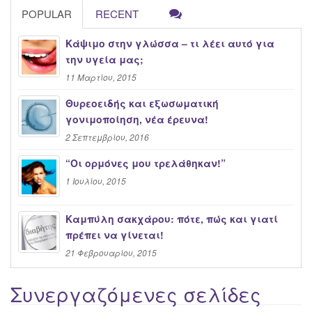
POPULAR
RECENT
Κάψιμο στην γλώσσα – τι λέει αυτό για
την υγεία μας;
11 Μαρτίου, 2015
Θυρεοειδής και εξωσωματική
γονιμοποίηση, νέα έρευνα!
2 Σεπτεμβρίου, 2016
“Oι ορμόνες μου τρελάθηκαν!”
1 Ιουλίου, 2015
Καμπύλη σακχάρου: πότε, πώς και γιατί
πρέπει να γίνεται!
21 Φεβρουαρίου, 2015
Συνεργαζόμενες σελίδες