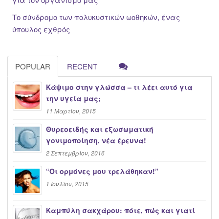
Το σύνδρομο των πολυκυστικών ωοθηκών, ένας
ύπουλος εχθρός
POPULAR
RECENT
Κάψιμο στην γλώσσα – τι λέει αυτό για
την υγεία μας;
11 Μαρτίου, 2015
Θυρεοειδής και εξωσωματική
γονιμοποίηση, νέα έρευνα!
2 Σεπτεμβρίου, 2016
“Oι ορμόνες μου τρελάθηκαν!”
1 Ιουλίου, 2015
Καμπύλη σακχάρου: πότε, πώς και γιατί