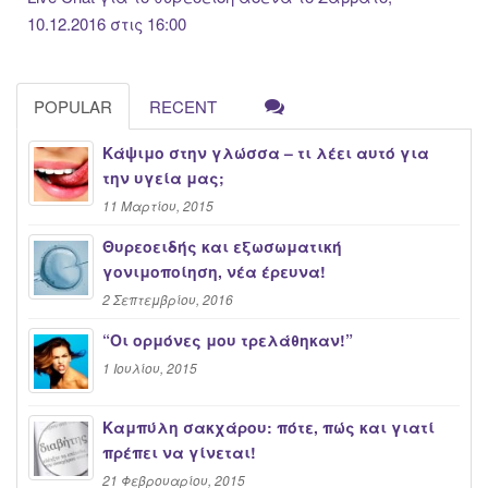
10.12.2016 στις 16:00
POPULAR
RECENT
Κάψιμο στην γλώσσα – τι λέει αυτό για
την υγεία μας;
11 Μαρτίου, 2015
Θυρεοειδής και εξωσωματική
γονιμοποίηση, νέα έρευνα!
2 Σεπτεμβρίου, 2016
“Oι ορμόνες μου τρελάθηκαν!”
1 Ιουλίου, 2015
Καμπύλη σακχάρου: πότε, πώς και γιατί
πρέπει να γίνεται!
21 Φεβρουαρίου, 2015