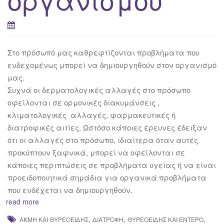
Στο πρόσωπό μας καθρεφτίζονται προβλήματα που
ενδεχομένως μπορεί να δημιουργηθούν στον οργανισμό
μας.
Συχνά οι δερματολογικές αλλαγές στο πρόσωπο
οφείλονται σε ορμονικές διακυμάνσεις ,
κλιματολογικές αλλαγές, φαρμακευτικές ή
διατροφικές αιτίες. Ωστόσο κάποιες έρευνες έδειξαν
ότι οι αλλαγές στο πρόσωπο, ιδιαίτερα όταν αυτές
προκύπτουν ξαφνικά, μπορεί να οφείλονται σε
κάποιες περιπτώσεις σε προβλήματα υγείας ή να είναι
προειδοποιητικά σημάδια για οργανικά προβλήματα
που ενδέχεται να δημιουργηθούν.
read more
,
,
,
ΑΚΜΉ ΚΑΙ ΘΥΡΕΟΕΙΔΉΣ
ΔΙΑΤΡΟΦΉ
ΘΥΡΕΟΕΙΔΉΣ ΚΑΙ ΈΝΤΕΡΟ