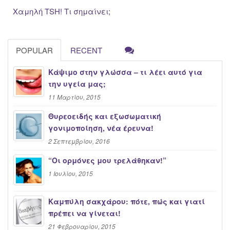
Χαμηλή TSH! Τι σημαίνει;
POPULAR
RECENT
Κάψιμο στην γλώσσα – τι λέει αυτό για
την υγεία μας;
11 Μαρτίου, 2015
Θυρεοειδής και εξωσωματική
γονιμοποίηση, νέα έρευνα!
2 Σεπτεμβρίου, 2016
“Oι ορμόνες μου τρελάθηκαν!”
1 Ιουλίου, 2015
Καμπύλη σακχάρου: πότε, πώς και γιατί
πρέπει να γίνεται!
21 Φεβρουαρίου, 2015