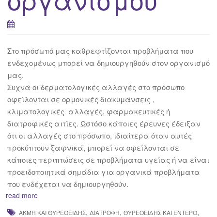
Στο πρόσωπό μας καθρεφτίζονται προβλήματα που
ενδεχομένως μπορεί να δημιουργηθούν στον οργανισμό
μας.
Συχνά οι δερματολογικές αλλαγές στο πρόσωπο
οφείλονται σε ορμονικές διακυμάνσεις ,
κλιματολογικές αλλαγές, φαρμακευτικές ή
διατροφικές αιτίες. Ωστόσο κάποιες έρευνες έδειξαν
ότι οι αλλαγές στο πρόσωπο, ιδιαίτερα όταν αυτές
προκύπτουν ξαφνικά, μπορεί να οφείλονται σε
κάποιες περιπτώσεις σε προβλήματα υγείας ή να είναι
προειδοποιητικά σημάδια για οργανικά προβλήματα
που ενδέχεται να δημιουργηθούν.
read more
,
,
,
ΑΚΜΉ ΚΑΙ ΘΥΡΕΟΕΙΔΉΣ
ΔΙΑΤΡΟΦΉ
ΘΥΡΕΟΕΙΔΉΣ ΚΑΙ ΈΝΤΕΡΟ