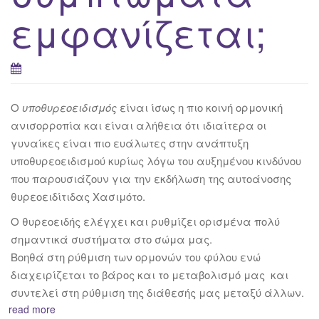
εμφανίζεται;
Ο
υποθυρεοειδισμός
είναι ίσως η πιο κοινή ορμονική
ανισορροπία και είναι αλήθεια ότι ιδιαίτερα οι
γυναίκες είναι πιο ευάλωτες στην ανάπτυξη
υποθυρεοειδισμού κυρίως λόγω του αυξημένου κινδύνου
που παρουσιάζουν για την εκδήλωση της αυτοάνοσης
θυρεοειδίτιδας Χασιμότο.
Ο θυρεοειδής ελέγχει και ρυθμίζει ορισμένα πολύ
σημαντικά συστήματα στο σώμα μας.
Βοηθά στη ρύθμιση των ορμονών του φύλου ενώ
διαχειρίζεται το βάρος και το μεταβολισμό μας και
συντελεί στη ρύθμιση της διάθεσής μας μεταξύ άλλων.
read more