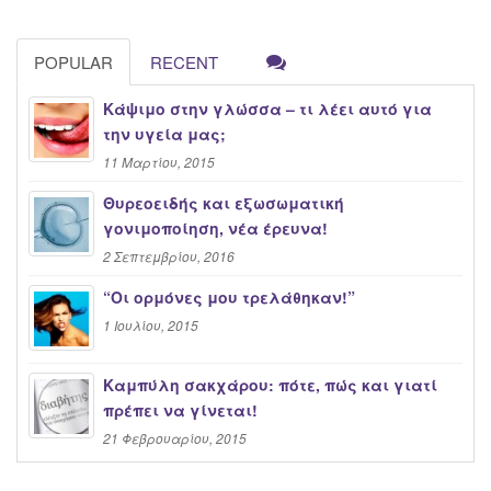
POPULAR
RECENT
Κάψιμο στην γλώσσα – τι λέει αυτό για
την υγεία μας;
11 Μαρτίου, 2015
Θυρεοειδής και εξωσωματική
γονιμοποίηση, νέα έρευνα!
2 Σεπτεμβρίου, 2016
“Oι ορμόνες μου τρελάθηκαν!”
1 Ιουλίου, 2015
Καμπύλη σακχάρου: πότε, πώς και γιατί
πρέπει να γίνεται!
21 Φεβρουαρίου, 2015