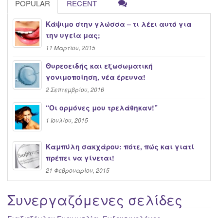
POPULAR
RECENT
Κάψιμο στην γλώσσα – τι λέει αυτό για
την υγεία μας;
11 Μαρτίου, 2015
Θυρεοειδής και εξωσωματική
γονιμοποίηση, νέα έρευνα!
2 Σεπτεμβρίου, 2016
“Oι ορμόνες μου τρελάθηκαν!”
1 Ιουλίου, 2015
Καμπύλη σακχάρου: πότε, πώς και γιατί
πρέπει να γίνεται!
21 Φεβρουαρίου, 2015
Συνεργαζόμενες σελίδες