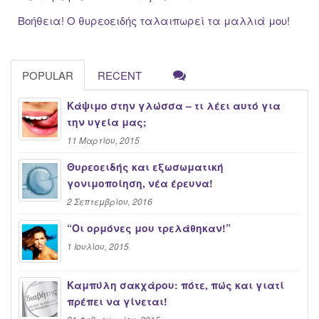
Βοήθεια! Ο θυρεοειδής ταλαιπωρεί τα μαλλιά μου!
POPULAR
RECENT
Κάψιμο στην γλώσσα – τι λέει αυτό για
την υγεία μας;
11 Μαρτίου, 2015
Θυρεοειδής και εξωσωματική
γονιμοποίηση, νέα έρευνα!
2 Σεπτεμβρίου, 2016
“Oι ορμόνες μου τρελάθηκαν!”
1 Ιουλίου, 2015
Καμπύλη σακχάρου: πότε, πώς και γιατί
πρέπει να γίνεται!