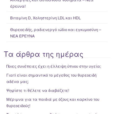
έρευνα!
Βιταμίνη D, Χοληστερίνη LDL και HDL
Θυρεοειδής, ραδιενεργό ιώδιο και εγκυμοσύνη –
ΝΕΑ ΈΡΕΥΝΑ
Τα άρθρα της ημέρας
Ποιες συνέπειες έχει η έλλειψη ύπνου στην υγεία;
Γιατί είναι σημαντικό το μέγεθος του θυρεοειδή
αδένα μας;
Ψηφίστε τι θέλετε να διαβάζετε!
Μέριμνα για τα παιδιά με όζους και καρκίνο του
θυρεοειδούς!