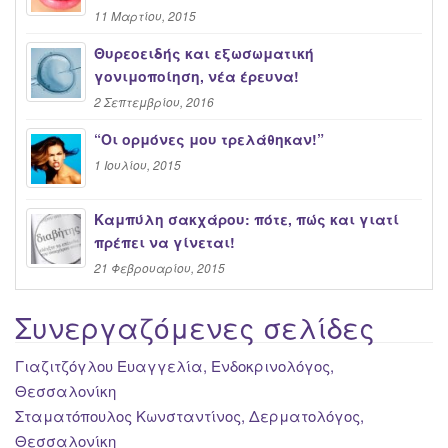
11 Μαρτίου, 2015
Θυρεοειδής και εξωσωματική
γονιμοποίηση, νέα έρευνα!
2 Σεπτεμβρίου, 2016
“Oι ορμόνες μου τρελάθηκαν!”
1 Ιουλίου, 2015
Καμπύλη σακχάρου: πότε, πώς και γιατί
πρέπει να γίνεται!
21 Φεβρουαρίου, 2015
Συνεργαζόμενες σελίδες
Γιαζιτζόγλου Ευαγγελία, Ενδοκρινολόγος,
Θεσσαλονίκη
Σταματόπουλος Κωνσταντίνος, Δερματολόγος,
Θεσσαλονίκη