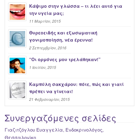
Κάψιμο στην γλώσσα – τι λέει αυτό για
την υγεία μας;
11 Μαρτίου, 2015
Θυρεοειδής και εξωσωματική
γονιμοποίηση, νέα έρευνα!
2 Σεπτεμβρίου, 2016
“Oι ορμόνες μου τρελάθηκαν!”
1 Ιουλίου, 2015
Καμπύλη σακχάρου: πότε, πώς και γιατί
πρέπει να γίνεται!
21 Φεβρουαρίου, 2015
Συνεργαζόμενες σελίδες
Γιαζιτζόγλου Ευαγγελία, Ενδοκρινολόγος,
Θεσσαλονίκη